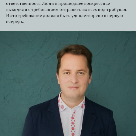
ответственность. Люди в прошедшее воскресенье
выходили с требованием отправить их всех под трибунал.
И это требование должно быть удовлетворено в первую
очередь.