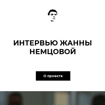
ИНТЕРВЬЮ ЖАННЫ
НЕМЦОВОЙ
О проекте