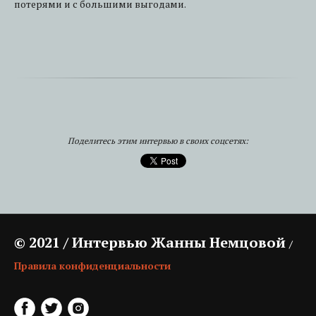
потерями и с большими выгодами.
Поделитесь этим интервью в своих соцсетях:
© 2021 / Интервью Жанны Немцовой
/
Правила конфиденциальности